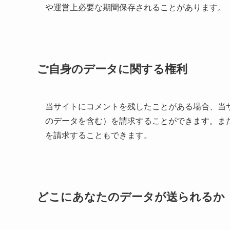
や運営上必要な期間保存されることがあります。
ご自身のデータに関する権利
当サイトにコメントを残したことがある場合、当
のデータを含む）を請求することができます。ま
を請求することもできます。
どこにあなたのデータが送られるか