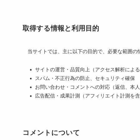
取得する情報と利用目的
当サイトでは、主に以下の目的で、必要な範囲の
サイトの運営・品質向上（アクセス解析による
スパム・不正行為の防止、セキュリティ確保
お問い合わせ・コメントへの対応（返信、本人
広告配信・成果計測（アフィリエイト計測を含
コメントについて