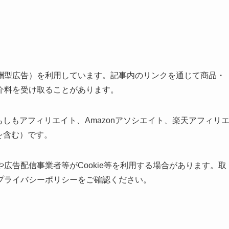
酬型広告）を利用しています。記事内のリンクを通じて商品・
介料を受け取ることがあります。
、もしもアフィリエイト、Amazonアソシエイト、楽天アフィリ
を含む）です。
広告配信事業者等がCookie等を利用する場合があります。取
プライバシーポリシーをご確認ください。