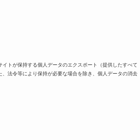
サイトが保持する個人データのエクスポート（提供したすべて
た、法令等により保持が必要な場合を除き、個人データの消去