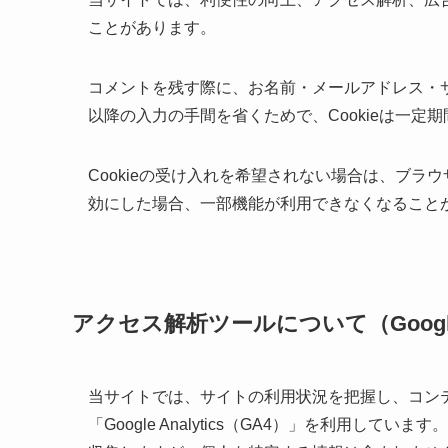
ことがあります。
コメントを残す際に、お名前・メールアドレス・サ
以降の入力の手間を省くためで、Cookieは一定
Cookieの受け入れを希望されない場合は、ブラウザ
効にした場合、一部機能が利用できなくなること
アクセス解析ツールについて（Google A
当サイトでは、サイトの利用状況を把握し、コンテ
「Google Analytics（GA4）」を利用しています