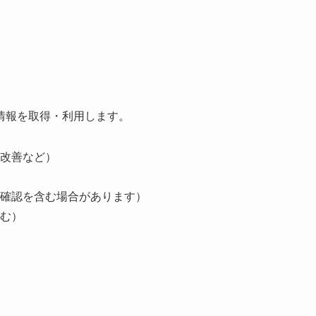
情報を取得・利用します。
改善など）
確認を含む場合があります）
む）