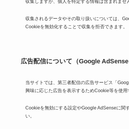
収集しますが、個人を特定する情報は含まれませ
収集されるデータやその取り扱いについては、Go
Cookieを無効化することで収集を拒否できます。
広告配信について（Google AdSens
当サイトでは、第三者配信の広告サービス「Googl
興味に応じた広告を表示するためCookie等を使
Cookieを無効にする設定やGoogle AdSens
い。