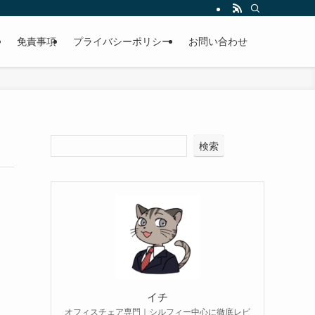
免責事項
プライバシーポリシー
お問い合わせ
検索
イチ
オフィスチェア専門｜シルフィー中心に徹底レビ