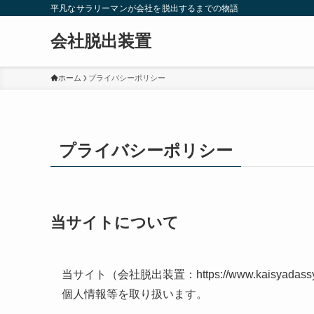
平凡なサラリーマンが会社を脱出するまでの物語
会社脱出装置
ホーム
プライバシーポリシー
プライバシーポリシー
当サイトについて
当サイト（会社脱出装置：https://www.kaisya
個人情報等を取り扱います。