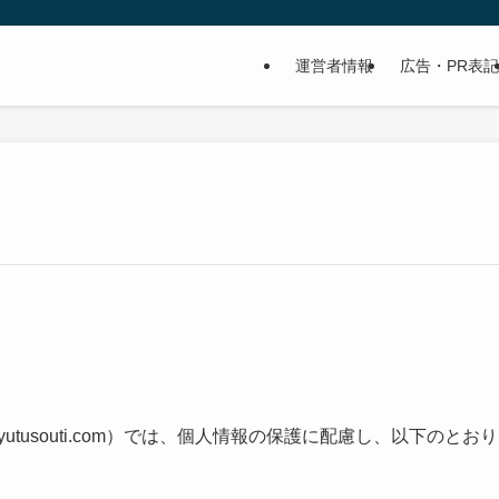
運営者情報
広告・PR表記
dassyutusouti.com）では、個人情報の保護に配慮し、以下のとおり