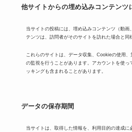
他サイトからの埋め込みコンテンツ
当サイトの投稿には、埋め込みコンテンツ（動画
テンツは、訪問者がそのサイトを訪れた場合と同
これらのサイトは、データ収集、Cookieの使
の監視を行うことがあります。アカウントを使っ
ッキングも含まれることがあります。
データの保存期間
当サイトは、取得した情報を、利用目的の達成に