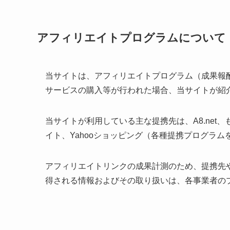
アフィリエイトプログラムについて
当サイトは、アフィリエイトプログラム（成果報
サービスの購入等が行われた場合、当サイトが紹
当サイトが利用している主な提携先は、A8.net
イト、Yahooショッピング（各種提携プログラム
アフィリエイトリンクの成果計測のため、提携先や
得される情報およびその取り扱いは、各事業者の