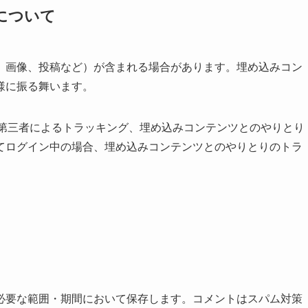
について
、画像、投稿など）が含まれる場合があります。埋め込みコン
様に振る舞います。
用、第三者によるトラッキング、埋め込みコンテンツとのやりとり
てログイン中の場合、埋め込みコンテンツとのやりとりのトラ
必要な範囲・期間において保存します。コメントはスパム対策