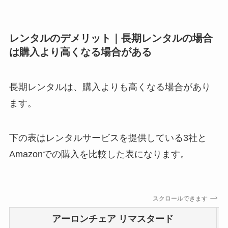
レンタルのデメリット｜長期レンタルの場合
は購入より高くなる場合がある
長期レンタルは、購入よりも高くなる場合があり
ます。
下の表はレンタルサービスを提供している3社と
Amazonでの購入を比較した表になります。
スクロールできます
アーロンチェア リマスタード