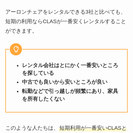
アーロンチェアをレンタルできる3社と比べても、
短期の利用ならCLASが一番安くレンタルすること
ができます。
レンタル会社はとにかく一番安いところ
を探している
中古でも良いから安いところが良い
転勤などで引っ越しが頻繁にあり、家具
を所有したくない
このような人たちは、
短期利用が一番安いCLASと