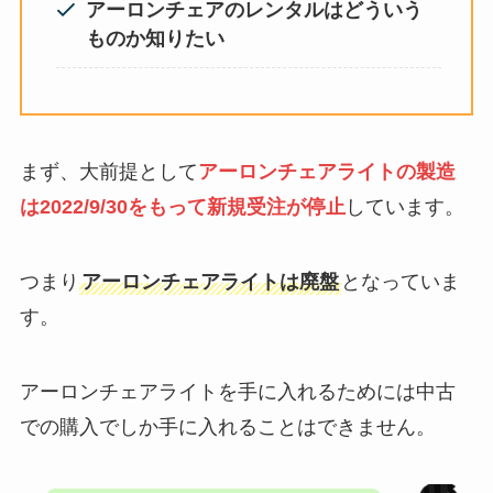
アーロンチェアのレンタルはどういう
ものか知りたい
まず、大前提として
アーロンチェアライトの製造
は2022/9/30をもって新規受注が停止
しています。
つまり
アーロンチェアライトは廃盤
となっていま
す。
アーロンチェアライトを手に入れるためには中古
での購入でしか手に入れることはできません。