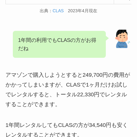
出典：
CLAS
2023年4月現在
1年間の利用でもCLASの方がお得
だね
アマゾンで購入しようとすると249,700円の費用が
かかってしまいますが、CLASで1ヶ月だけお試し
でレンタルすると、トータル22,330円でレンタル
することができます。
1年間レンタルしてもCLASの方が34,540円も安く
レンタルすることができます。