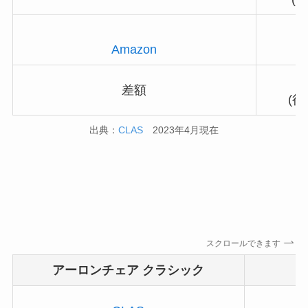
Amazon
差額
(
出典：
CLAS
2023年4月現在
スクロールできます
アーロンチェア クラシック