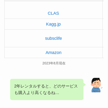
CLAS
Kagg.jp
subsclife
Amazon
2023年8月現在
2年レンタルすると、どのサービス
も購入より高くなるね…