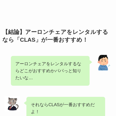
【結論】アーロンチェアをレンタルする
なら「CLAS」が一番おすすめ！
アーロンチェアをレンタルするな
らどこがおすすめかパパっと知り
たいな…
それならCLASが一番おすすめだ
よ！