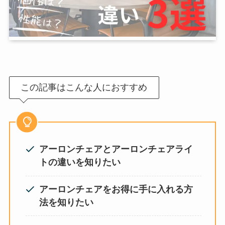
この記事はこんな人におすすめ
アーロンチェアとアーロンチェアライ
トの違いを知りたい
アーロンチェアをお得に手に入れる方
法を知りたい