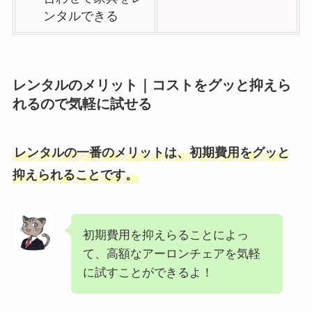
ンタルできる
レンタルのメリット｜コストをグッと抑えら
れるので気軽に試せる
レンタルの一番のメリットは、初期費用をグッと
抑えられることです。
初期費用を抑えらることによっ
て、高額なアーロンチェアを気軽
に試すことができるよ！