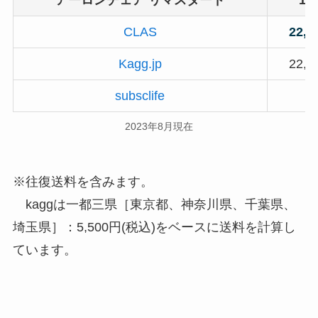
CLAS
22,
Kagg.jp
22,
subsclife
2023年8月現在
※往復送料を含みます。
kaggは一都三県［東京都、神奈川県、千葉県、
埼玉県］：5,500円(税込)をベースに送料を計算し
ています。