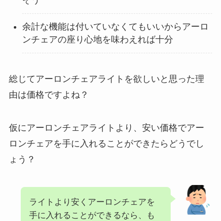
そう
余計な機能は付いていなくてもいいからアーロ
ンチェアの座り心地を味わえれば十分
総じてアーロンチェアライトを欲しいと思った理
由は価格ですよね？
仮にアーロンチェアライトより、安い価格でアー
ロンチェアを手に入れることができたらどうでし
ょう？
ライトより安くアーロンチェアを
手に入れることができるなら、も