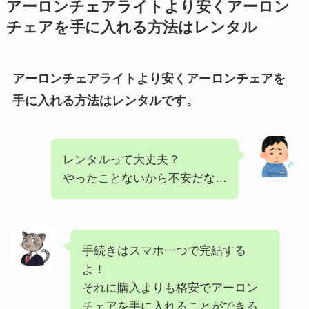
アーロンチェアライトより安くアーロン
チェアを手に入れる方法はレンタル
アーロンチェアライトより安くアーロンチェアを
手に入れる方法はレンタルです。
レンタルって大丈夫？
やったことないから不安だな…
手続きはスマホ一つで完結する
よ！
それに購入よりも格安でアーロン
チェアを手に入れることができる