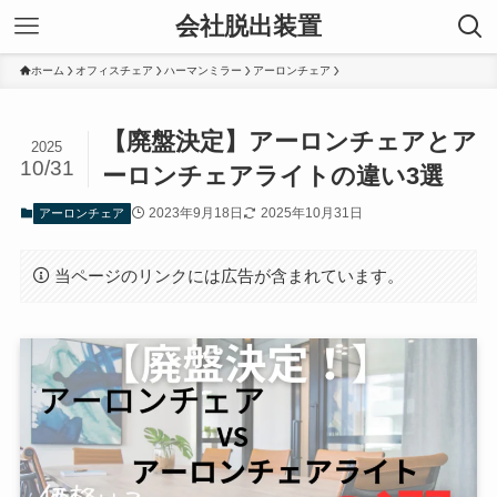
会社脱出装置
ホーム
オフィスチェア
ハーマンミラー
アーロンチェア
【廃盤決定】アーロンチェアとア
2025
10/31
ーロンチェアライトの違い3選
2023年9月18日
2025年10月31日
アーロンチェア
当ページのリンクには広告が含まれています。