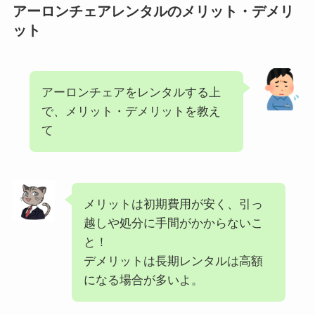
アーロンチェアレンタルのメリット・デメリ
ット
アーロンチェアをレンタルする上
で、メリット・デメリットを教え
て
メリットは初期費用が安く、引っ
越しや処分に手間がかからないこ
と！
デメリットは長期レンタルは高額
になる場合が多いよ。