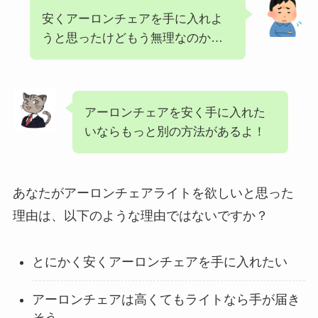
安くアーロンチェアを手に入れよ
うと思ったけどもう無理なのか…
アーロンチェアを安く手に入れた
いならもっと別の方法があるよ！
あなたがアーロンチェアライトを欲しいと思った
理由は、以下のような理由ではないですか？
とにかく安くアーロンチェアを手に入れたい
アーロンチェアは高くてもライトなら手が届き