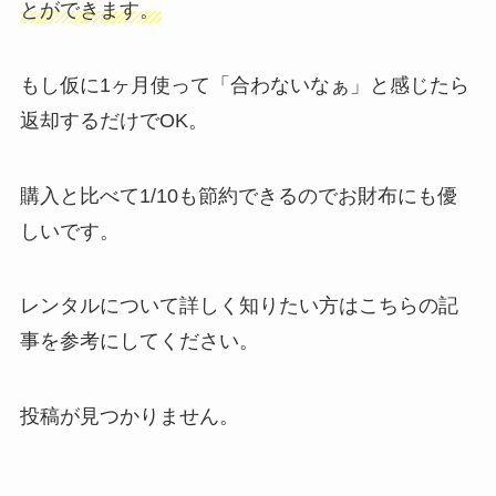
とができます。
もし仮に1ヶ月使って「合わないなぁ」と感じたら
返却するだけでOK。
購入と比べて1/10も節約できるのでお財布にも優
しいです。
レンタルについて詳しく知りたい方はこちらの記
事を参考にしてください。
投稿が見つかりません。