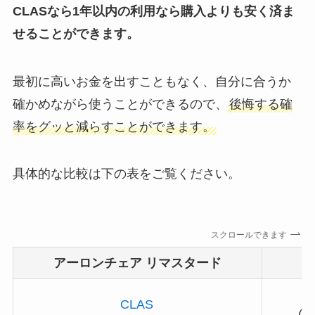
CLASなら1年以内の利用なら購入よりも安く済ま
せることができます。
最初に高いお金を出すこともなく、自分に合うか
確かめながら使うことができるので、
後悔する確
率をグッと減らすことができます。
具体的な比較は下の表をご覧ください。
スクロールできます
アーロンチェア リマスタード
CLAS
(