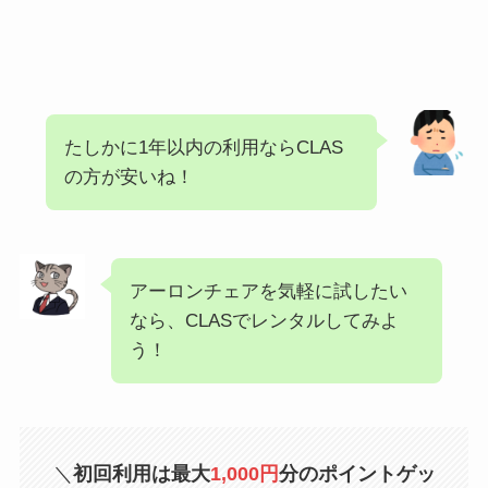
たしかに1年以内の利用ならCLAS
の方が安いね！
アーロンチェアを気軽に試したい
なら、CLASでレンタルしてみよ
う！
＼
初回利用は最大
1,000円
分のポイントゲッ