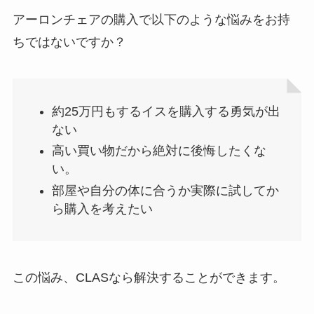
アーロンチェアの購入で以下のような悩みをお持
ちではないですか？
約25万円もするイスを購入する勇気が出
ない
高い買い物だから絶対に後悔したくな
い。
部屋や自分の体に合うか実際に試してか
ら購入を考えたい
この悩み、CLASなら解決することができます。