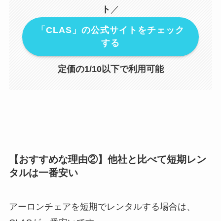
ト
／
「CLAS」の公式サイトをチェック
する
定価の1/10以下で利用可能
【おすすめな理由②】他社と比べて短期レン
タルは一番安い
アーロンチェアを短期でレンタルする場合は、