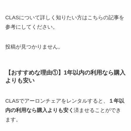
CLASについて詳しく知りたい方はこちらの記事を
参考にしてください。
投稿が見つかりません。
【おすすめな理由①】1年以内の利用なら購入
よりも安い
CLASでアーロンチェアをレンタルすると、
１年以
内の利用なら購入よりも安く
済ませることができ
ます。