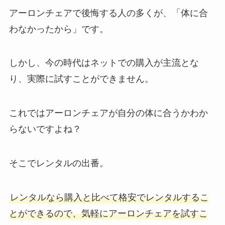
アーロンチェアで後悔する人の多くが、「体に合
わなかったから」です。
しかし、今の時代はネットでの購入が主流とな
り、実際に試すことができません。
これではアーロンチェアが自分の体に合うかわか
らないですよね？
そこでレンタルの出番。
レンタルなら購入と比べて格安でレンタルするこ
とができるので、気軽にアーロンチェアを試すこ