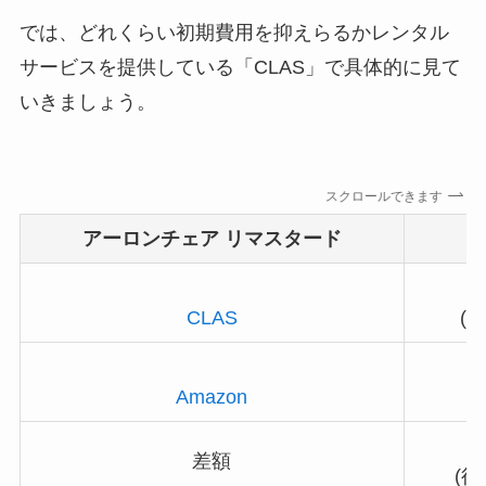
では、どれくらい初期費用を抑えらるかレンタル
サービスを提供している「CLAS」で具体的に見て
いきましょう。
スクロールできます
アーロンチェア リマスタード
CLAS
(
Amazon
差額
(