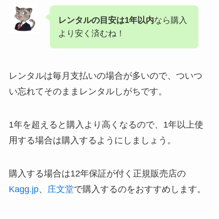
レンタルの目安は1年以内
なら購入
より安く済むね！
レンタルは毎月支払いの場合が多いので、ついつ
い忘れてそのままレンタルしがちです。
1年を超えると購入より高くなるので、1年以上使
用する場合は購入するようにしましょう。
購入する場合は12年保証が付く正規販売店の
Kagg.jp
、
庄文堂
で購入するのをおすすめします。