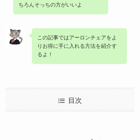
ちろんそっちの方がいいよ
この記事ではアーロンチェアをよ
りお得に手に入れる方法を紹介す
るよ！
目次