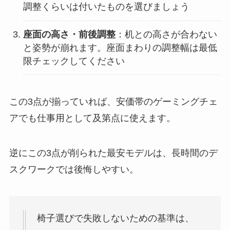
調整くらいは付いたものを選びましょう
座面の高さ・前後調整
：机との高さが合わない
と姿勢が崩れます。座面まわりの調整幅は最低
限チェックしてください
この3点が揃っていれば、安価帯のゲーミングチェ
アでも仕事用として及第点に使えます。
逆にこの3点が削られた最安モデルは、長時間のデ
スクワークでは後悔しやすい。
椅子選びで失敗しないための基準は、