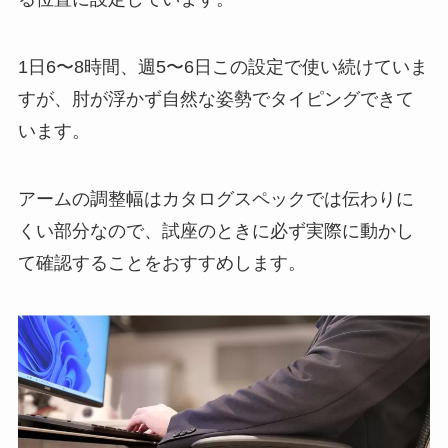
1日6〜8時間、週5〜6日この設定で使い続けていま
すが、肘が浮かず自然な姿勢でタイピングできて
います。
アームの調整幅はカタログスペックでは伝わりに
くい部分なので、試座のときに必ず実際に動かし
て確認することをおすすめします。