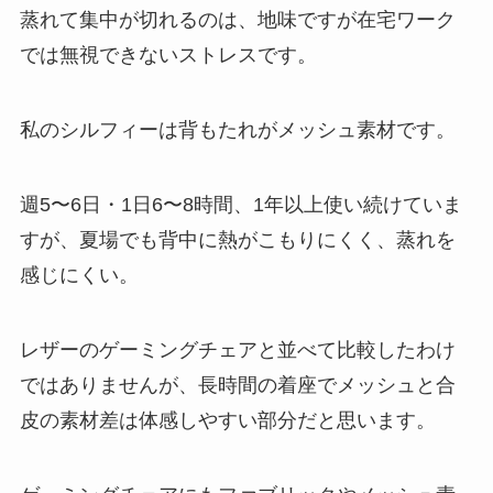
蒸れて集中が切れるのは、地味ですが在宅ワーク
では無視できないストレスです。
私のシルフィーは背もたれがメッシュ素材です。
週5〜6日・1日6〜8時間、1年以上使い続けていま
すが、夏場でも背中に熱がこもりにくく、蒸れを
感じにくい。
レザーのゲーミングチェアと並べて比較したわけ
ではありませんが、長時間の着座でメッシュと合
皮の素材差は体感しやすい部分だと思います。