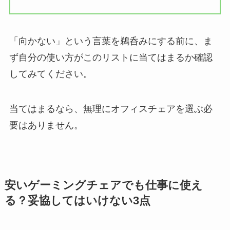
「向かない」という言葉を鵜呑みにする前に、ま
ず自分の使い方がこのリストに当てはまるか確認
してみてください。
当てはまるなら、無理にオフィスチェアを選ぶ必
要はありません。
安いゲーミングチェアでも仕事に使え
る？妥協してはいけない3点