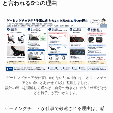
と言われる5つの理由
ゲーミングチェアが仕事に向かない5つの理由を、オフィスチェ
アとの違いとあわせて1枚に整理しました。
設計の違いを理解して選べば、自分の働き方に合う「仕事がはか
どる椅子」が見つかります。
ゲーミングチェアが仕事で敬遠される理由は、感