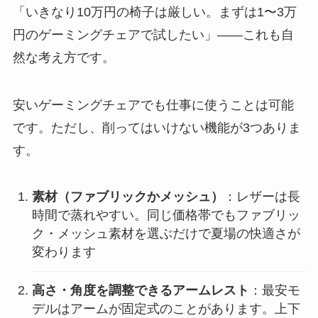
「いきなり10万円の椅子は厳しい。まずは1〜3万
円のゲーミングチェアで試したい」——これも自
然な考え方です。
安いゲーミングチェアでも仕事に使うことは可能
です。ただし、削ってはいけない機能が3つありま
す。
素材（ファブリックかメッシュ）
：レザーは長
時間で蒸れやすい。同じ価格帯でもファブリッ
ク・メッシュ素材を選ぶだけで夏場の快適さが
変わります
高さ・角度を調整できるアームレスト
：最安モ
デルはアームが固定式のことがあります。上下