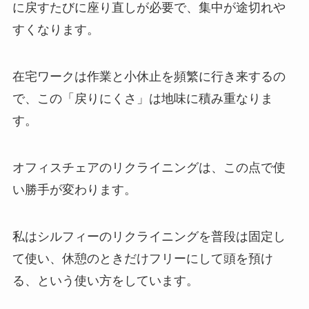
に戻すたびに座り直しが必要で、集中が途切れや
すくなります。
在宅ワークは作業と小休止を頻繁に行き来するの
で、この「戻りにくさ」は地味に積み重なりま
す。
オフィスチェアのリクライニングは、この点で使
い勝手が変わります。
私はシルフィーのリクライニングを普段は固定し
て使い、休憩のときだけフリーにして頭を預け
る、という使い方をしています。