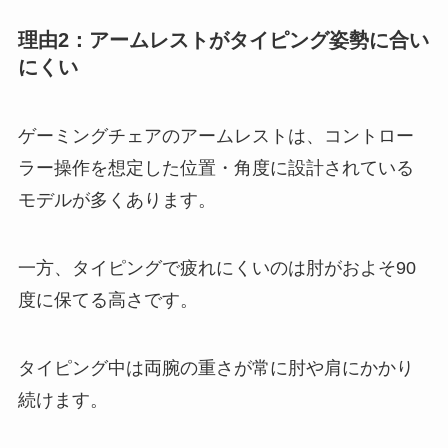
理由2：アームレストがタイピング姿勢に合い
にくい
ゲーミングチェアのアームレストは、コントロー
ラー操作を想定した位置・角度に設計されている
モデルが多くあります。
一方、タイピングで疲れにくいのは肘がおよそ90
度に保てる高さです。
タイピング中は両腕の重さが常に肘や肩にかかり
続けます。