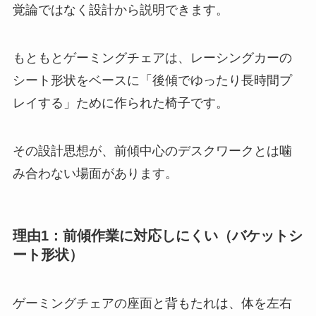
覚論ではなく設計から説明できます。
もともとゲーミングチェアは、レーシングカーの
シート形状をベースに「後傾でゆったり長時間プ
レイする」ために作られた椅子です。
その設計思想が、前傾中心のデスクワークとは噛
み合わない場面があります。
理由1：前傾作業に対応しにくい（バケットシ
ート形状）
ゲーミングチェアの座面と背もたれは、体を左右