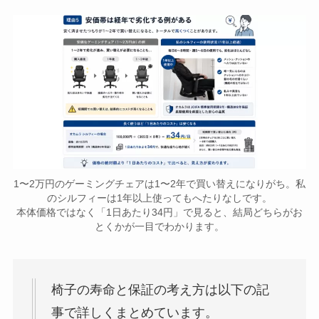
1〜2万円のゲーミングチェアは1〜2年で買い替えになりがち。私
のシルフィーは1年以上使ってもへたりなしです。
本体価格ではなく「1日あたり34円」で見ると、結局どちらがお
とくかが一目でわかります。
椅子の寿命と保証の考え方は以下の記
事で詳しくまとめています。