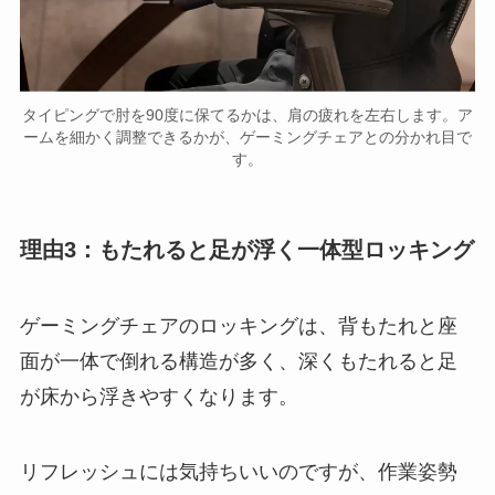
タイピングで肘を90度に保てるかは、肩の疲れを左右します。ア
ームを細かく調整できるかが、ゲーミングチェアとの分かれ目で
す。
理由3：もたれると足が浮く一体型ロッキング
ゲーミングチェアのロッキングは、背もたれと座
面が一体で倒れる構造が多く、深くもたれると足
が床から浮きやすくなります。
リフレッシュには気持ちいいのですが、作業姿勢