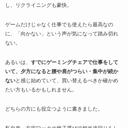
し、リクライニングも豪快。
ゲームだけじゃなく仕事でも使えたら最高なの
に、「向かない」という声が気になって踏み切れ
ない。
あるいは、
すでにゲーミングチェアで仕事をして
いて、夕方になると腰や肩がつらい・集中が続か
ない
と感じ始めていて、買い替えるべきか確かめ
たい方もいるかもしれません。
どちらの方にも役立つように書きました。