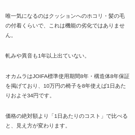
唯一気になるのはクッションへのホコリ・髪の毛
の付着くらいで、これは機能の劣化ではありませ
ん。
軋みや異音も1年以上出ていない。
オカムラはJOIFA標準使用期間8年・構造体8年保証
を掲げており、10万円の椅子を8年使えば1日あた
りおよそ34円です。
価格の絶対額より「1日あたりのコスト」で比べる
と、見え方が変わります。