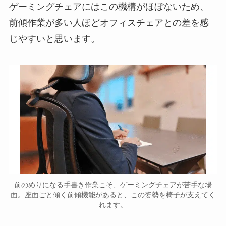
ゲーミングチェアにはこの機構がほぼないため、
前傾作業が多い人ほどオフィスチェアとの差を感
じやすいと思います。
前のめりになる手書き作業こそ、ゲーミングチェアが苦手な場
面。座面ごと傾く前傾機能があると、この姿勢を椅子が支えてく
れます。