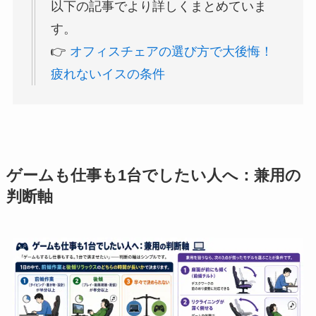
以下の記事でより詳しくまとめていま
す。
👉
オフィスチェアの選び方で大後悔！
疲れないイスの条件
ゲームも仕事も1台でしたい人へ：兼用の
判断軸