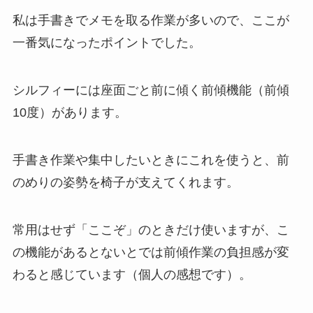
私は手書きでメモを取る作業が多いので、ここが
一番気になったポイントでした。
シルフィーには座面ごと前に傾く前傾機能（前傾
10度）があります。
手書き作業や集中したいときにこれを使うと、前
のめりの姿勢を椅子が支えてくれます。
常用はせず「ここぞ」のときだけ使いますが、こ
の機能があるとないとでは前傾作業の負担感が変
わると感じています（個人の感想です）。