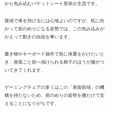
から包み込むバケットシート形状が主流です。
後傾で体を預けるには心地よいのですが、机に向
かって前のめりになる姿勢では、この包み込みが
かえって動きの自由を奪います。
書き物やキーボード操作で前に体重をかけたいと
き、座面ごと前へ傾けられる椅子のほうが腰がつ
いてきてくれます。
ゲーミングチェアの多くはこの「座面前傾」の機
構を持たないため、前のめりの姿勢を腰だけで支
えることになりがちです。