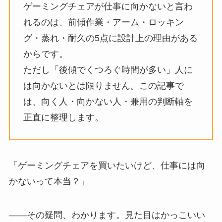
ゲーミングチェアが仕事に向かないと言わ
れるのは、前傾作業・アーム・ロッキン
グ・蒸れ・耐久の5点に設計上の理由がある
からです。
ただし「後傾でくつろぐ時間が多い」人に
は向かないとは限りません。この記事で
は、向く人・向かない人・兼用の判断軸を
正直に整理します。
「ゲーミングチェアを買いたいけど、仕事には向
かないって本当？」
——その疑問、わかります。見た目はかっこいい