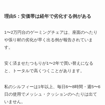
理由5：安価帯は経年で劣化する例がある
1〜2万円台のゲーミングチェアは、座面のへたり
や張り材の劣化が早く出る例が報告されていま
す。
安く済ませたつもりが1〜2年で買い替えになる
と、トータルで高くつくことがあります。
私のシルフィーは1年以上、毎日6〜8時間・週5〜6
日の使用でメッシュ・クッションのへたりは出て
いません。