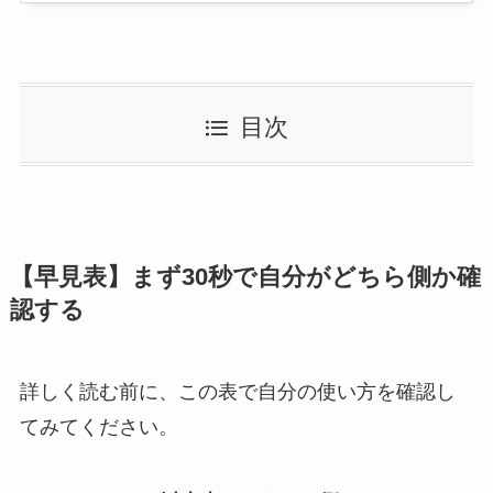
目次
【早見表】まず30秒で自分がどちら側か確
認する
詳しく読む前に、この表で自分の使い方を確認し
てみてください。