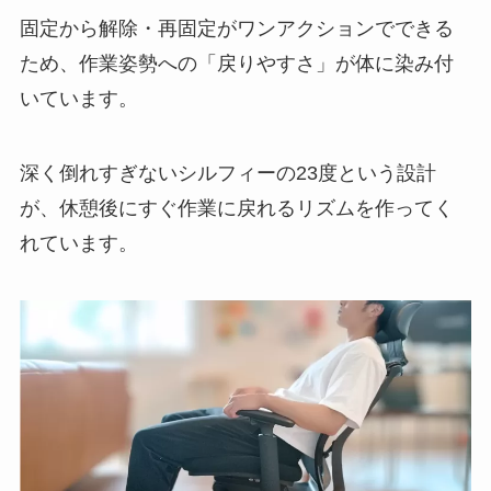
固定から解除・再固定がワンアクションでできる
ため、作業姿勢への「戻りやすさ」が体に染み付
いています。
深く倒れすぎないシルフィーの23度という設計
が、休憩後にすぐ作業に戻れるリズムを作ってく
れています。