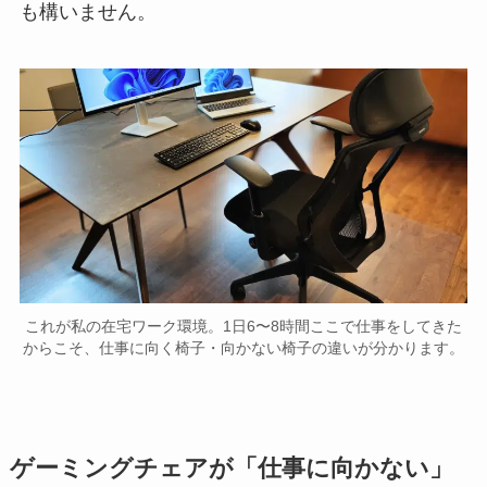
も構いません。
これが私の在宅ワーク環境。1日6〜8時間ここで仕事をしてきた
からこそ、仕事に向く椅子・向かない椅子の違いが分かります。
ゲーミングチェアが「仕事に向かない」