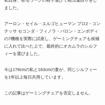
私自身、在宅ワークの椅子選びで相当遠回りをし
ました。
アーロン・セイル・エルゴヒューマン プロ2・コン
テッサ セコンダ・フィノラ・バロン・エンボディ
の7機種を実際に試座し、ゲーミングチェアも候補
に入れて比べた上で、最終的にオカムラのシルフ
ィーを選びました。
今は179cmの私と163cmの妻が、同じシルフィー
を1年以上毎日共用しています。
この記事はゲーミングチェアを否定しません。