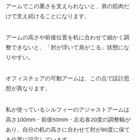
アームでこの重さを支えられないと、肩の筋肉だ
けで支え続けることになります。
アームの高さや前後位置を机に合わせて細かく調
整できないと、「肘が浮いて肩がこる」状態にな
りやすい。
オフィスチェアの可動アームは、この点で設計思
想が異なります。
私が使っているシルフィーのアジャストアームは
高さ100mm・前後50mm・左右各20度の調整幅が
あり、自分の机の高さに合わせて肘が90度に保て
る位置に設定しています。