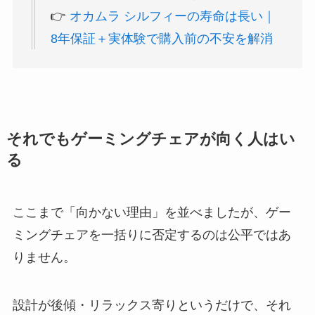
👉
オカムラ シルフィーの寿命は長い｜
8年保証＋実体験で購入前の不安を解消
それでもゲーミングチェアが向く人はい
る
ここまで「向かない理由」を並べましたが、ゲー
ミングチェアを一括りに否定するのは公平ではあ
りません。
設計が後傾・リラックス寄りというだけで、それ