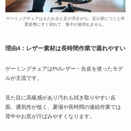
ゲーミングチェアはもたれると足が浮きがち。足が床につくと作
業姿勢にすぐ戻れて、集中が途切れません。
理由4：レザー素材は長時間作業で蒸れやすい
ゲーミングチェアはPUレザー・合皮を使ったモデ
ルが主流です。
見た目に高級感があり汚れも拭き取りやすい反
面、通気性が低く、夏場や長時間の連続作業では
背中やお尻が汗ばみやすくなります。